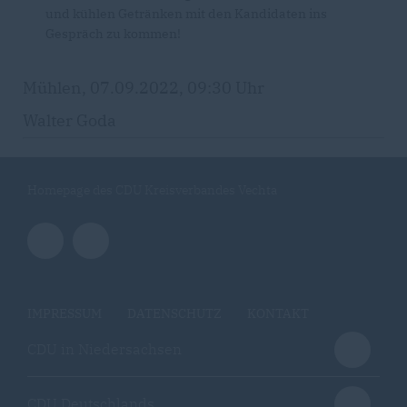
und kühlen Getränken mit den Kandidaten ins
Gespräch zu kommen!
Mühlen, 07.09.2022, 09:30 Uhr
Walter Goda
Homepage des CDU Kreisverbandes Vechta
IMPRESSUM
DATENSCHUTZ
KONTAKT
CDU in Niedersachsen
CDU Deutschlands