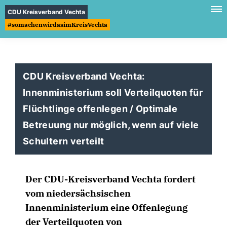
CDU Kreisverband Vechta
#somachenwirdasimKreisVechta
CDU Kreisverband Vechta:
Innenministerium soll Verteilquoten für
Flüchtlinge offenlegen / Optimale
Betreuung nur möglich, wenn auf viele
Schultern verteilt
Der CDU-Kreisverband Vechta fordert
vom niedersächsischen
Innenministerium eine Offenlegung
der Verteilquoten von